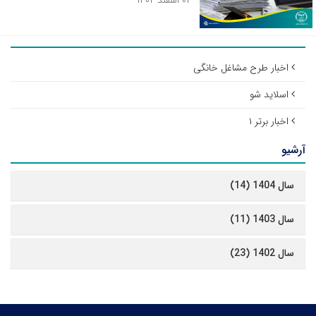
۰۱ اسفند ۱۴۰۲
اخبار طرح مشاغل خانگی
اسلاید شو
اخبار برتر ۱
آرشیو
سال 1404 (14)
سال 1403 (11)
سال 1402 (23)