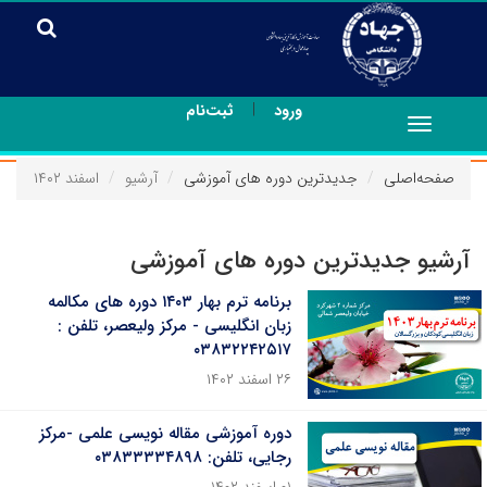
|
ورود
ثبت‌نام
Toggle
navigation
صفحه‌اصلی
جدیدترین دوره های آموزشی
آرشیو
اسفند ۱۴۰۲
آرشیو جدیدترین دوره های آموزشی
برنامه ترم بهار ۱۴۰۳ دوره های مکالمه
زبان انگلیسی - مرکز ولیعصر، تلفن :
۰۳۸۳۲۲۴۲۵۱۷
۲۶ اسفند ۱۴۰۲
دوره آموزشی مقاله نویسی علمی -مرکز
رجایی، تلفن: ۰۳۸۳۳۳۳۴۸۹۸