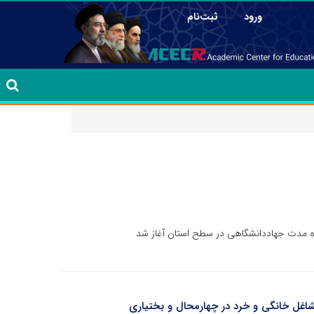
|
ورود
ثبت‌نام
شاغل خانگی و خرد در چهارمحال و بختیاری