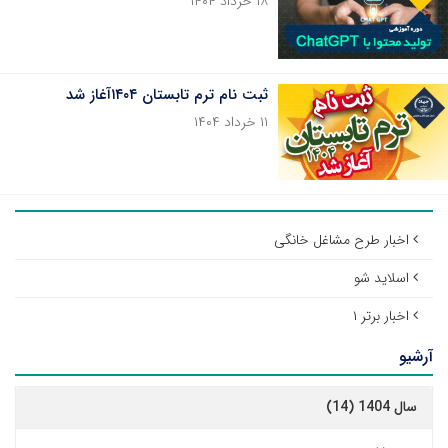
۱۸ خرداد ۱۴۰۴
ثبت نام ترم تابستان ۱۴۰۴آغاز شد
۱۱ خرداد ۱۴۰۴
اخبار طرح مشاغل خانگی
اسلاید شو
اخبار برتر ۱
آرشیو
سال 1404 (14)