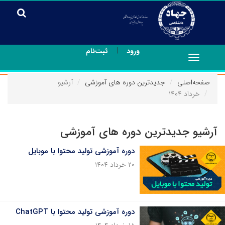
|
ورود
ثبت‌نام
Toggle
navigation
صفحه‌اصلی
جدیدترین دوره های آموزشی
آرشیو
خرداد ۱۴۰۴
آرشیو جدیدترین دوره های آموزشی
دوره آموزشی تولید محتوا با موبایل
۲۰ خرداد ۱۴۰۴
دوره آموزشی تولید محتوا با ChatGPT