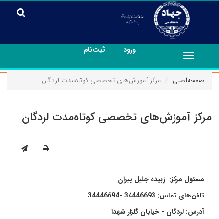
|
ورود
ثبت‌نام
Toggle
navigation
صفحه‌اصلی
مرکز آموزش‌های تخصصی کوتاه‌مدت لردگان
مرکز آموزش‌های تخصصی کوتاه‌مدت لردگان
مسئول مرکز: زبیده جلیل پیران
تلفن‌های تماس: 34446693 -34446694
آدرس: لردگان - خیابان گلزار شهدا