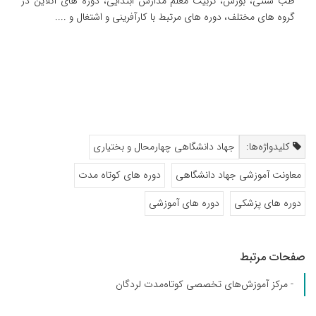
طب سنتی، بورس، تربیت معلم مدارس ابتدایی، دوره های آنلاین در
گروه های مختلف، دوره های مرتبط با کارآفرینی و اشتغال و ....
کلیدواژه‌ها:
جهاد دانشگاهی چهارمحال و بختیاری
معاونت آموزشی جهاد دانشگاهی
دوره های کوتاه مدت
دوره های پزشکی
دوره های آموزشی
صفحات مرتبط
- مرکز آموزش‌های تخصصی کوتاه‌مدت لردگان