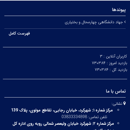
پیوندها
جهاد دانشگاهی چهارمحال و بختیاری
فهرست کامل
کاربران آنلاین :
۳
بازدید امروز :
۷۳۰۳۸۴
بازدید کل :
۷۳۰۳۸۴
تماس با ما
نشانی:
مرکز شماره ۱:
شهرکرد، خیابان رجایی، تقاطع مولوی، پلاک 139
تلفن تماس: 03833334898
مرکز شماره ۲:
شهرکرد خیابان ولیعصر شمالی روبه روی اداره کل