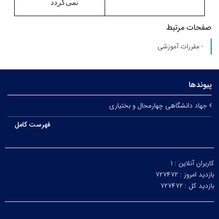
نمی‌گردد
صفحات مرتبط
- مقررات آموزشی
پیوندها
جهاد دانشگاهی چهارمحال و بختیاری
فهرست کامل
کاربران آنلاین :
۱
بازدید امروز :
۷۲۷۴۷۲
بازدید کل :
۷۲۷۴۷۲