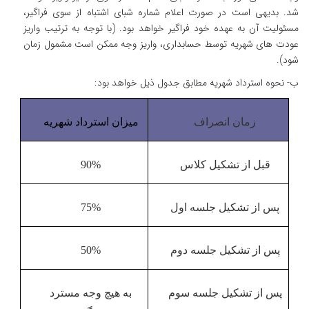
شد. بدیهی است در صورت اعلام شماره شبای اشتباه از سوی فراگیر،
مسئولیت آن به عهده خود فراگیر خواهد بود. (با توجه به ترتیب واریز
عودت های شهریه توسط حسابداری، واریز وجه ممکن است مشمول زمان
شود).
ب- نحوه استرداد شهریه مطابق جدول ذیل خواهد بود:
زمان انصراف
میزان استرداد شهریه
قبل از تشکیل کلاس
90%
پس از تشکیل جلسه اول
75%
پس از تشکیل جلسه دوم
50%
پس از تشکیل جلسه سوم
به هیچ وجه مسترد