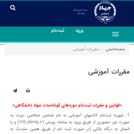
|
ورود
ثبت‌نام
Toggle
navigation
صفحه‌اصلی
مقررات آموزشی
مقررات آموزشی
«قوانین و مقررات ثبت‌نام دوره‌های کوتاه‌مدت جهاد دانشگاهی»
1- شهریه ثبت‌نام کلاسهای آموزشی به نام شخص متقاضی دوره، به
صورت غیر حضوری از طریق ورود به سامانه رویش
(chb.jdereg.ir)
و یا
اتصال به درگاه بانکی (در صورت ثبت نام از طریق همین سایت)، به