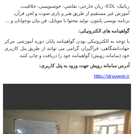
رباتیک-
- زبان خارجی- نقاشی- خوشنویسی- خلاقیت،
ICDL
آموزش غیر مستقیم از طریق هنر و بازی-صوت و لحن قرآن،
برنامه نویسی پایتون، تولید محتوا با موبایل، فن بیان نوجوانان و ....
گواهینامه های الکترونیکی:
با توجه به الکترونیکی بودن گواهینامه پایان دوره آموزشی مرکز
جهاددانشگاهی، فراگیران گرامی می توانند از طریق پنل کاربری
خود (سامانه رویش) گواهینامه خود را دریافت و چاپ کنند.
آدرس سامانه رویش جهت ورود به پنل کاربری:
http://jdrouyesh.ir