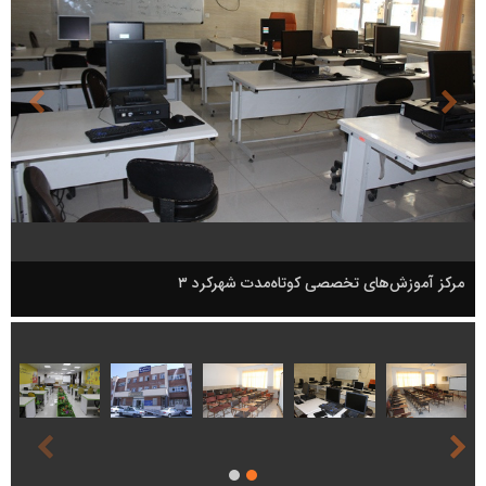
مرکز آموزش‌های تخصصی کوتاه‌مدت شهرکرد ۳