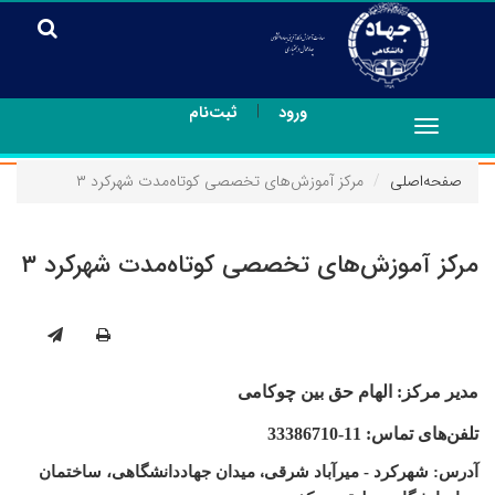
|
ورود
ثبت‌نام
Toggle
navigation
صفحه‌اصلی
مرکز آموزش‌های تخصصی کوتاه‌مدت شهرکرد ۳
مرکز آموزش‌های تخصصی کوتاه‌مدت شهرکرد ۳
مدیر مرکز: الهام حق بین چوکامی
تلفن‌های تماس: 11-33386710
،
آدرس: شهرکرد - میرآباد شرقی
میدان جهاددانشگاهی، ساختمان