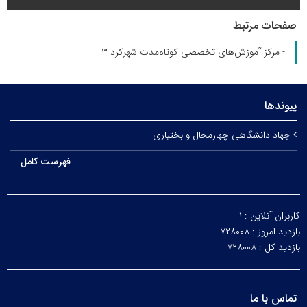
صفحات مرتبط
- مرکز آموزش‌های تخصصی کوتاه‌مدت شهرکرد ۳
پیوندها
جهاد دانشگاهی چهارمحال و بختیاری
فهرست کامل
کاربران آنلاین :
۱
بازدید امروز :
۷۲۸۰۰۸
بازدید کل :
۷۲۸۰۰۸
تماس با ما