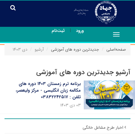
|
ورود
ثبت‌نام
Toggle
navigation
صفحه‌اصلی
جدیدترین دوره های آموزشی
آرشیو
دی ۱۴۰۳
آرشیو جدیدترین دوره های آموزشی
برنامه ترم زمستان ۱۴۰۳ دوره های
مکالمه زبان انگلیسی - مرکز ولیعصر،
تلفن : ۰۳۸۳۲۲۴۲۵۱۷
۰۳ دی ۱۴۰۳
اخبار طرح مشاغل خانگی