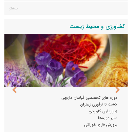
بیشتر
کشاورزی و محیط زیست
دوره های تخصصی گیاهان دارویی
کشت تا فرآوری زعفران
زنبورداری کاربردی
سایر دوره‌ها
پرورش قارچ خوراکی