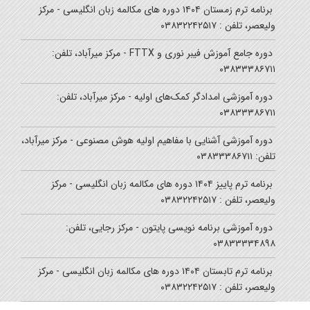
برنامه ترم زمستان ۱۴۰۴ دوره های مکالمه زبان انگلیسی - مرکز
ولیعصر، تلفن : ۰۳۸۳۲۲۴۲۵۱۷
دوره جامع آموزش فیبر نوری و FTTX - مرکز میرآباد، تلفن:
۰۳۸۳۳۳۸۶۷۱۱
دوره آموزشی امدادگر کمک‌های اولیه - مرکز میرآباد، تلفن:
۰۳۸۳۳۳۸۶۷۱۱
دوره آموزشی آشنایی با مفاهیم اولیه هوش مصنوعی - مرکز میرآباد،
تلفن: ۰۳۸۳۳۳۸۶۷۱۱
برنامه ترم پاییز ۱۴۰۴ دوره های مکالمه زبان انگلیسی - مرکز
ولیعصر، تلفن : ۰۳۸۳۲۲۴۲۵۱۷
دوره آموزشی برنامه نویسی پایتون - مرکز رجایی، تلفن:
۰۳۸۳۳۳۳۴۸۹۸
برنامه ترم تابستان ۱۴۰۴ دوره های مکالمه زبان انگلیسی - مرکز
ولیعصر، تلفن : ۰۳۸۳۲۲۴۲۵۱۷