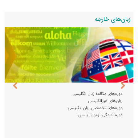
زبان‌های خارجه
دوره‌های مکالمة زبان انگلیسی
زبان‌های غیرانگلیسی
دوره‌های تخصصی زبان انگلیسی
دوره آمادگی آزمون آیلتس