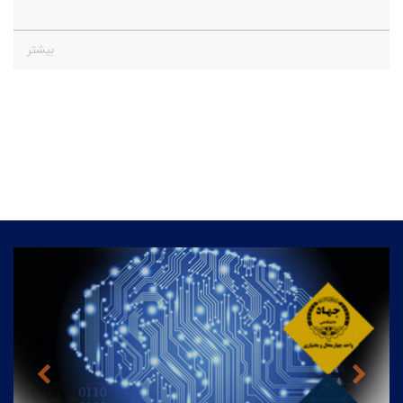
بیشتر