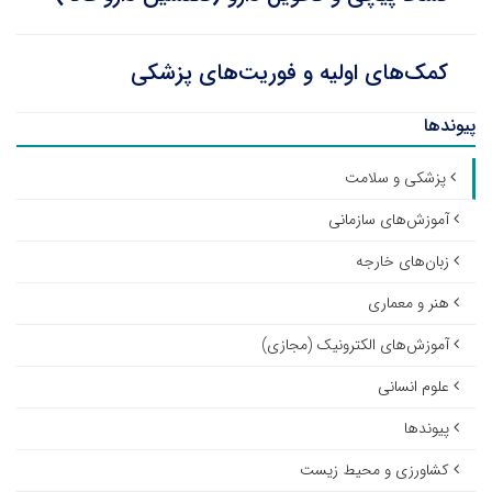
کمک‌های اولیه و فوریت‌های پزشکی
پیوندها
پزشکی و سلامت
آموزش‌های سازمانی
زبان‌های خارجه
هنر و معماری
آموزش‌های الکترونیک (مجازی)
علوم انسانی
پیوندها
کشاورزی و محیط زیست