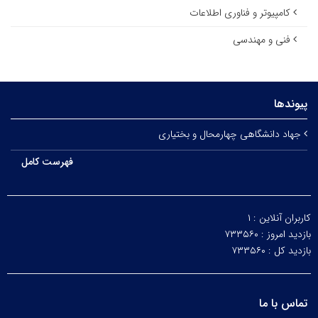
کامپیوتر و فناوری اطلاعات
فنی و مهندسی
پیوندها
جهاد دانشگاهی چهارمحال و بختیاری
فهرست کامل
کاربران آنلاین :
۱
بازدید امروز :
۷۳۳۵۶۰
بازدید کل :
۷۳۳۵۶۰
تماس با ما