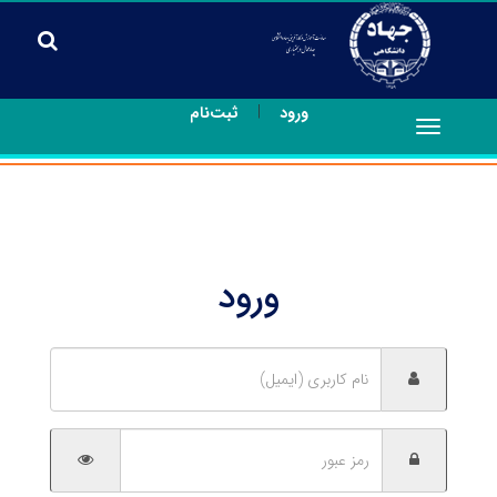
|
ورود
ثبت‌نام
Toggle
navigation
ورود