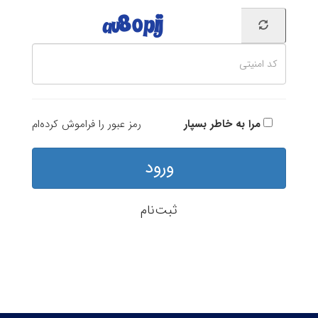
مرا به خاطر بسپار
رمز عبور را فراموش کرده‌ام
ورود
ثبت‌نام