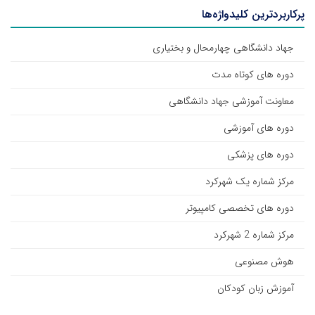
پرکاربردترین کلیدواژه‌ها
جهاد دانشگاهی چهارمحال و بختیاری
دوره های کوتاه مدت
معاونت آموزشی جهاد دانشگاهی
دوره های آموزشی
دوره های پزشکی
مرکز شماره یک شهرکرد
دوره های تخصصی کامپیوتر
مرکز شماره 2 شهرکرد
هوش مصنوعی
آموزش زبان کودکان