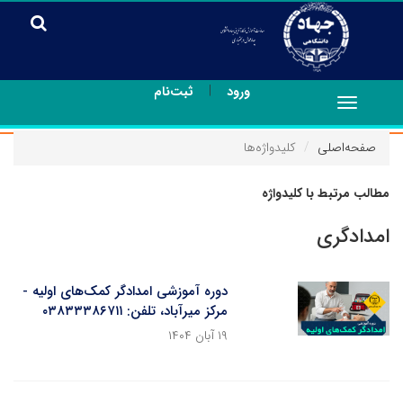
|
ورود
ثبت‌نام
Toggle
navigation
صفحه‌اصلی
کلیدواژه‌ها
مطالب مرتبط با کلیدواژه
امدادگری
دوره آموزشی امدادگر کمک‌های اولیه -
مرکز میرآباد، تلفن: ۰۳۸۳۳۳۸۶۷۱۱
۱۹ آبان ۱۴۰۴